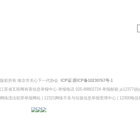
版权所有:南京市关心下一代协会
ICP证:苏ICP备10230767号-1
江苏省互联网有害信息举报中心 举报电话 025-88802724 举报邮箱 js12377@jsch
网络违法犯罪举报网站
|
12321网络不良与垃圾信息举报受理中心
|
12300电