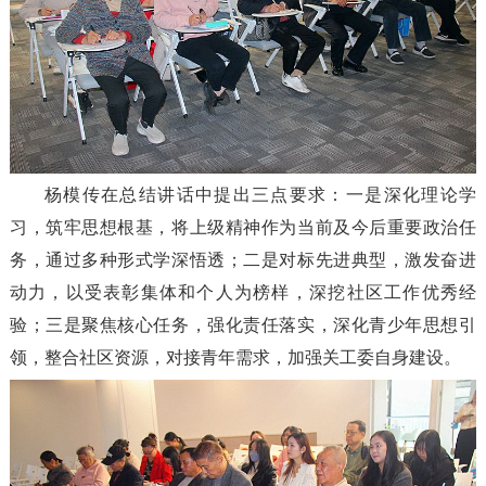
杨模传在总结讲话中提出三点要求：一是深化理论学
习，筑牢思想根基，将上级精神作为当前及今后重要政治任
务，通过多种形式学深悟透；二是对标先进典型，激发奋进
动力，以受表彰集体和个人为榜样，深挖社区工作优秀经
验；三是聚焦核心任务，强化责任落实，深化青少年思想引
领，整合社区资源，对接青年需求，加强关工委自身建设。