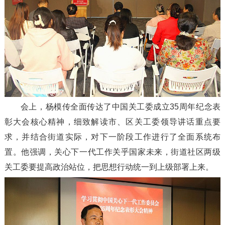
会上，杨模传全面传达了中国关工委成立35周年纪念表
彰大会核心精神，细致解读市、区关工委领导讲话重点要
求，并结合街道实际，对下一阶段工作进行了全面系统布
置。他强调，关心下一代工作关乎国家未来，街道社区两级
关工委要提高政治站位，把思想行动统一到上级部署上来。