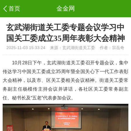
金金网
玄武湖街道关工委专题会议学习中
国关工委成立35周年表彰大会精神
2025-11-03 15:33:24
来源：玄武湖街道关工委
作者：宗岳奇
10月28日下午，玄武湖街道关工委召开专题会议，集中
传达学习中国关工委成立35周年暨全国关心下一代工作表彰
大会精神，以及市、区关工委相关会议精神。街道关工委常
务副主任杨模传主持会议并讲话，各社区关工委常务副主
任、秘书长及“五老”代表参加会议。