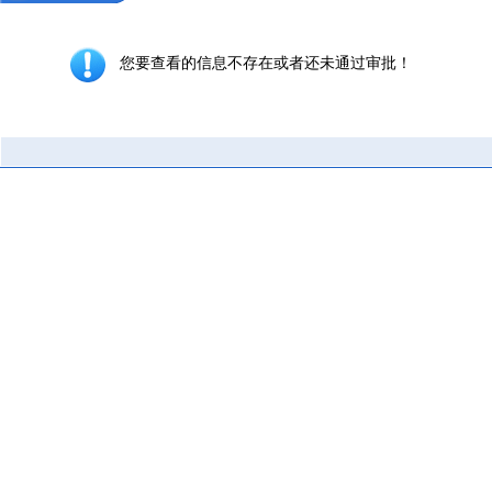
您要查看的信息不存在或者还未通过审批！