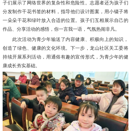
子们展示了网络世界的复杂性和危险性。志愿者还为孩子们
分发制作干花书签的材料，指导他们设计图案，用小镊子将
一朵朵干花和绿叶放入合适的位置。孩子们互相展示自己的
作品、分享活动的感悟，你一言我一语，气氛热闹非凡。
此次活动为青少年输送了内容健康、积极向上的知识，
创造了绿色、健康的文化环境。下一步，龙山社区关工委将
持续开展系列活动，用通俗有趣的宣传形式，为青少年的健
康成长夯实基础。