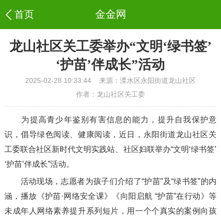
金金网
龙山社区关工委举办“文明‘绿书签’
‘护苗’伴成长”活动
2025-02-28 10:33:44
来源：溧水区永阳街道龙山社区
作者：龙山社区关工委
为提高青少年鉴别有害信息的能力，提升自我保护意
识，倡导绿色阅读、健康阅读，近日，永阳街道龙山社区关
工委联合社区新时代文明实践站、社区妇联举办“文明‘绿书签’
‘护苗’伴成长”活动。
活动现场，志愿者为孩子们介绍了“护苗”及“绿书签”的内
涵，播放《护苗·网络安全课》《向阳启航 “护苗”在行动》等
未成年人网络素养提升系列短片，用一个个真实的案例向孩