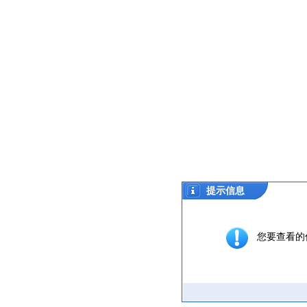
提示信息
您要查看的