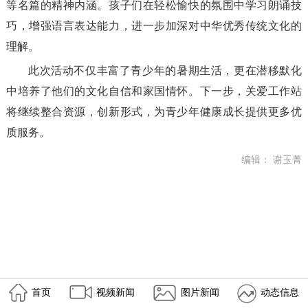
等名篇的精神内涵。孩子们在轻松愉快的氛围中学习朗诵技
巧，增强语言表达能力，进一步加深对中华优秀传统文化的
理解。
此次活动不仅丰富了青少年的暑期生活，更在潜移默化
中培养了他们的文化自信和家国情怀。下一步，关爱工作站
将继续整合资源，创新形式，为青少年健康成长提供更多优
质服务。
编辑： 谢玉菁
首页
视频新闻
图片新闻
动态信息