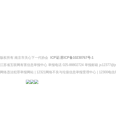
版权所有:南京市关心下一代协会
ICP证:苏ICP备10230767号-1
江苏省互联网有害信息举报中心 举报电话 025-88802724 举报邮箱 js12377@jsch
网络违法犯罪举报网站
|
12321网络不良与垃圾信息举报受理中心
|
12300电