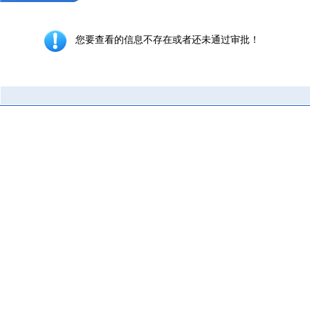
您要查看的信息不存在或者还未通过审批！